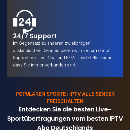
24/7 Support
Im Gegensatz zu anderen zwielichtigen
ausländischen Diensten bieten wir rund um die Uhr
Support per Live-Chat und E-Mail und stellen sicher,
dass Sie immer verbunden sind.
POPULÄREN SPORTE : IPTV ALLE SENDER
FREISCHALTEN
Entdecken Sie die besten Live-
Sportübertragungen vom besten IPTV
Abo Deutschlands