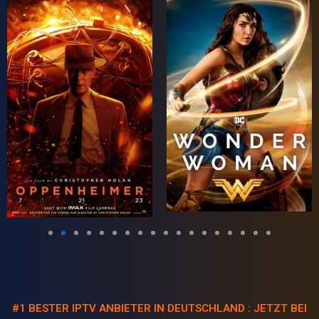
#1 BESTER IPTV ANBIETER IN DEUTSCHLAND : JETZT BEI