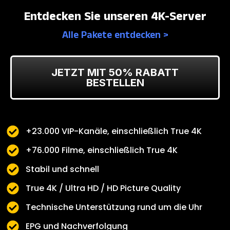
Entdecken Sie unseren 4K-Server
Alle Pakete entdecken >
JETZT MIT 50% RABATT
BESTELLEN
+23.000 VIP-Kanäle, einschließlich True 4K
+76.000 Filme, einschließlich True 4K
Stabil und schnell
True 4K / Ultra HD / HD Picture Quality
Technische Unterstützung rund um die Uhr
EPG und Nachverfolgung