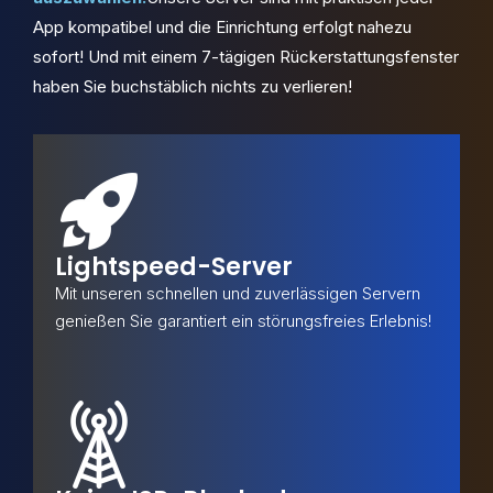
App kompatibel und die Einrichtung erfolgt nahezu
sofort! Und mit einem 7-tägigen Rückerstattungsfenster
haben Sie buchstäblich nichts zu verlieren!
Lightspeed-Server
Mit unseren schnellen und zuverlässigen Servern
genießen Sie garantiert ein störungsfreies Erlebnis!