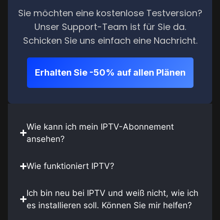
Sie möchten eine kostenlose Testversion?
Unser Support-Team ist für Sie da.
Schicken Sie uns einfach eine Nachricht.
Erhalten Sie -50% auf allen Plänen
Wie kann ich mein IPTV-Abonnement
ansehen?
Wie funktioniert IPTV?
Ich bin neu bei IPTV und weiß nicht, wie ich
es installieren soll. Können Sie mir helfen?