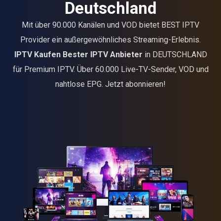
Deutschland
Mit über 90.000 Kanälen und VOD bietet BEST IPTV
Provider ein außergewöhnliches Streaming-Erlebnis.
IPTV Kaufen
Bester IPTV Anbieter
in DEUTSCHLAND
für Premium IPTV. Über 60.000 Live-TV-Sender, VOD und
nahtlose EPG. Jetzt abonnieren!