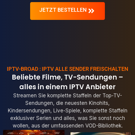
JETZT BESTELLEN
IPTV-BROAD : IPTV ALLE SENDER FREISCHALTEN
Beliebte Filme, TV-Sendungen –
alles in einem IPTV Anbieter
Streamen Sie komplette Staffeln der Top-TV-
Sendungen, die neuesten Kinohits,
Kindersendungen, Live-Spiele, komplette Staffeln
exklusiver Serien und alles, was Sie sonst noch
wollen, aus der umfassenden VOD-Bibliothek.