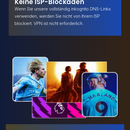
Keine ISP-Blockaden
Wenn Sie unsere vollständig inkognito DNS-Links
verwenden, werden Sie nicht von Ihrem ISP
blockiert. VPN ist nicht erforderlich.