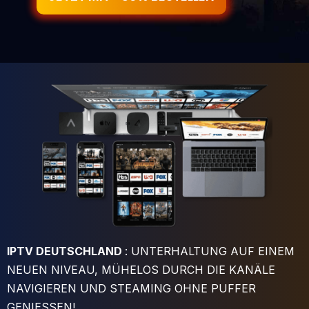
IPTV DEUTSCHLAND
: UNTERHALTUNG AUF EINEM
NEUEN NIVEAU, MÜHELOS DURCH DIE KANÄLE
NAVIGIEREN UND STEAMING OHNE PUFFER
GENIESSEN!