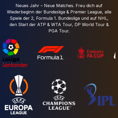
Neues Jahr – Neue Matches. Freu dich auf
Wiederbeginn der Bundesliga & Premier League, alle
Spiele der 2, Formula 1. Bundesliga und auf NHL,
den Start der ATP & WTA Tour, DP World Tour &
PGA Tour.