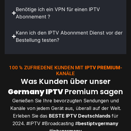
Benötige ich ein VPN für einen IPTV
Abonnement ?
Kann ich den IPTV Abonnment Dienst vor der
Bestellung testen?
100 % ZUFRIEDENE KUNDEN MIT
IPTV PREMIUM
-
KANÄLE
Was Kunden über unser
Germany IPTV
Premium sagen
Genießen Sie Ihre bevorzugten Sendungen und
Kanäle von jedem Gerät aus, überall auf der Welt.
Erleben Sie das
BESTE IPTV Deutschlands
für
2024. #IPTV #Broadcasting #
bestiptvgermany
#
iptvgermany