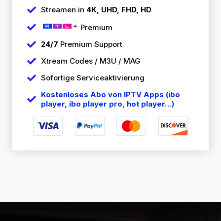
Streamen in
4K, UHD, FHD, HD
Premium
24/7
Premium Support
Xtream Codes / M3U / MAG
Sofortige Serviceaktivierung
Kostenloses Abo von IPTV Apps (ibo
player, ibo player pro, hot player…)