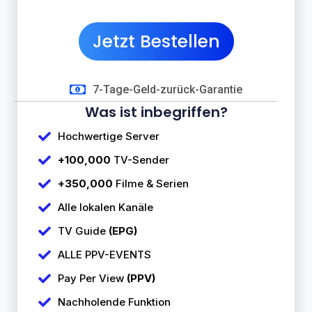
Jetzt Bestellen
7-Tage-Geld-zurück-Garantie
Was ist inbegriffen?
Hochwertige Server
+100,000
TV-Sender
+350,000
Filme & Serien
Alle lokalen Kanäle
TV Guide
(EPG)
ALLE PPV-EVENTS
Pay Per View
(PPV)
Nachholende Funktion