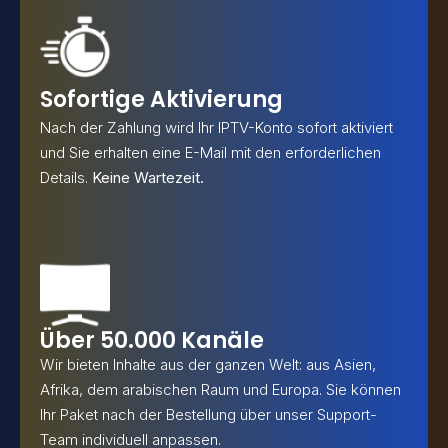
Sofortige Aktivierung
Nach der Zahlung wird Ihr IPTV-Konto sofort aktiviert
und Sie erhalten eine E-Mail mit den erforderlichen
Details.
Keine Wartezeit.
Über 50.000 Kanäle
Wir bieten Inhalte aus der ganzen Welt: aus Asien,
Afrika, dem arabischen Raum und Europa. Sie können
Ihr Paket nach der Bestellung über unser Support-
Team individuell anpassen.