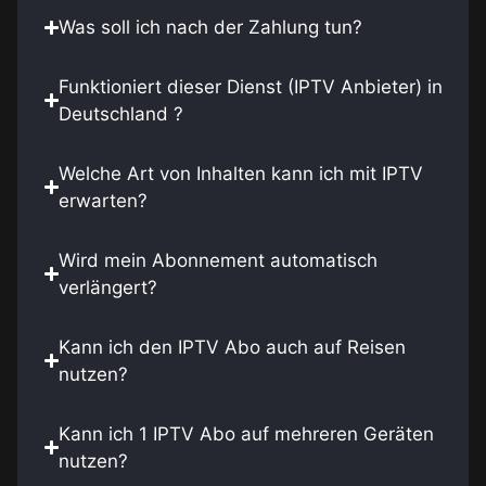
Was soll ich nach der Zahlung tun?
Funktioniert dieser Dienst (IPTV Anbieter) in
Deutschland ?
Welche Art von Inhalten kann ich mit IPTV
erwarten?
Wird mein Abonnement automatisch
verlängert?
Kann ich den IPTV Abo auch auf Reisen
nutzen?
Kann ich 1 IPTV Abo auf mehreren Geräten
nutzen?