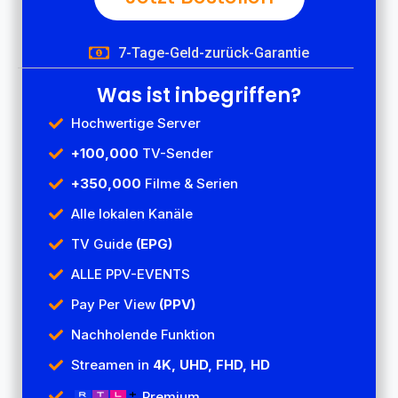
7-Tage-Geld-zurück-Garantie
Was ist inbegriffen?
Hochwertige Server
+100,000
TV-Sender
+350,000
Filme & Serien
Alle lokalen Kanäle
TV Guide
(EPG)
ALLE PPV-EVENTS
Pay Per View
(PPV)
Nachholende Funktion
Streamen in
4K, UHD, FHD, HD
Premium