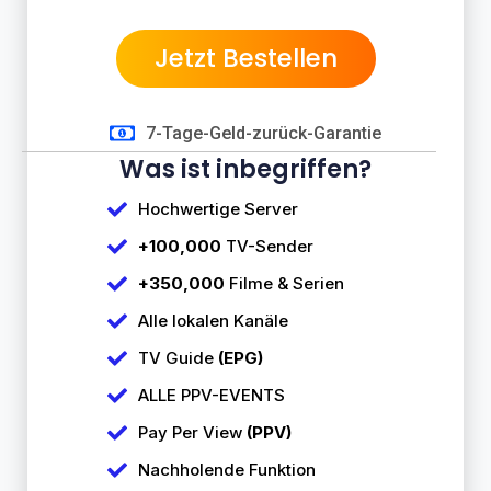
Jetzt Bestellen
7-Tage-Geld-zurück-Garantie
Was ist inbegriffen?
Hochwertige Server
+100,000
TV-Sender
+350,000
Filme & Serien
Alle lokalen Kanäle
TV Guide
(EPG)
ALLE PPV-EVENTS
Pay Per View
(PPV)
Nachholende Funktion