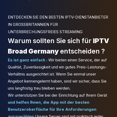
ENTDECKEN SIE DEN BESTEN IPTV-DIENSTANBIETER
IN GROSSBRITANNIEN FÜR
UNTERBRECHUNGSFREIES STREAMING
Warum sollten Sie sich für
IPTV
Broad Germany
entscheiden ?
Es ist ganz einfach :
Wir bieten einen Service, der auf
Qualität, Zuverlässigkeit und ein gutes Preis-Leistungs-
Verhältnis ausgerichtet ist. Wenn Sie einmal unser
Angebot kennengelernt haben, sind wir sicher, dass Sie
uns langfristig treu bleiben werden.
Wir unterstützen Sie bei der Einrichtung auf Ihrem Gerät
und helfen Ihnen, die App mit der besten
Benutzeroberfläche für Ihre Anforderungen
auszuwählen.
Unsere Server sind mit praktisch jeder