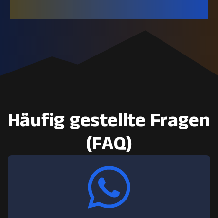
Häufig gestellte Fragen
(FAQ)