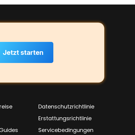
Jetzt starten
reise
Datenschutzrichtlinie
Erstattungsrichtlinie
 Guides
Servicebedingungen