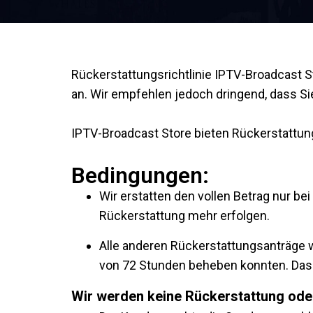
Rückerstattungsrichtlinie IPTV-Broadcast 
an. Wir empfehlen jedoch dringend, dass Sie
IPTV-Broadcast Store bieten Rückerstattu
Bedingungen:
Wir erstatten den vollen Betrag nur be
Rückerstattung mehr erfolgen.
Alle anderen Rückerstattungsanträge w
von 72 Stunden beheben konnten. Das 
Wir werden keine Rückerstattung ode