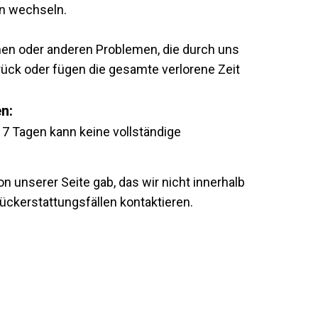
rn wechseln.
en oder anderen Problemen, die durch uns
urück oder fügen die gesamte verlorene Zeit
n:
h 7 Tagen kann keine vollständige
 unserer Seite gab, das wir nicht innerhalb
ckerstattungsfällen kontaktieren.