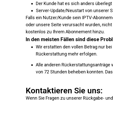
Der Kunde hat es sich anders überleg
Server-Update/Neustart von unserer Se
Falls ein Nutzer/Kunde sein IPTV-Abonnem
oder unsere Seite verursacht wurden, nicht 
kostenlos zu Ihrem Abonnement hinzu.
In den meisten Fällen sind diese Pr
Wir erstatten den vollen Betrag nur be
Rückerstattung mehr erfolgen.
Alle anderen Rückerstattungsanträge w
von 72 Stunden beheben konnten. Das 
Kontaktieren Sie uns:
Wenn Sie Fragen zu unserer Rückgabe- und 