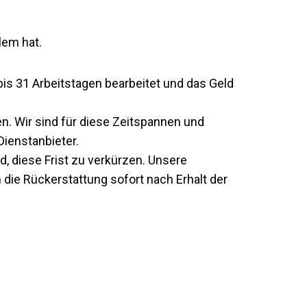
lem hat.
bis 31 Arbeitstagen bearbeitet und das Geld
en. Wir sind für diese Zeitspannen und
Dienstanbieter.
d, diese Frist zu verkürzen. Unsere
die Rückerstattung sofort nach Erhalt der