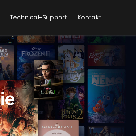
Technical-Support
Kontakt
ie