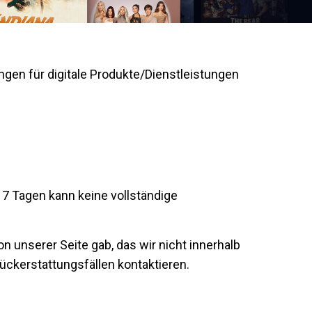
gen für digitale Produkte/Dienstleistungen
h 7 Tagen kann keine vollständige
 unserer Seite gab, das wir nicht innerhalb
ckerstattungsfällen kontaktieren.