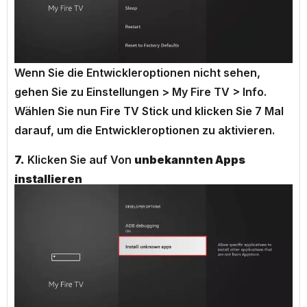
Wenn Sie die Entwickleroptionen nicht sehen,
gehen Sie zu Einstellungen > My Fire TV > Info.
Wählen Sie nun Fire TV Stick und klicken Sie 7 Mal
darauf, um die Entwickleroptionen zu aktivieren.
7.
Klicken Sie auf Von
unbekannten Apps
installieren