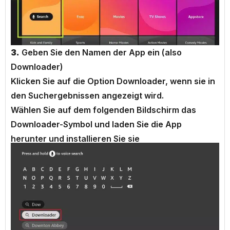
3.
Geben Sie den Namen der App ein (also
Downloader)
Klicken Sie auf die Option Downloader, wenn sie in
den Suchergebnissen angezeigt wird.
Wählen Sie auf dem folgenden Bildschirm das
Downloader-Symbol und laden Sie die App
herunter und installieren Sie sie