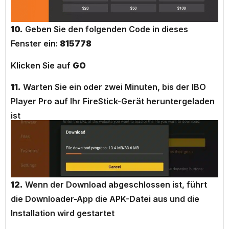
10.
Geben Sie den folgenden Code in dieses
Fenster ein:
815778
Klicken Sie auf
GO
11.
Warten Sie ein oder zwei Minuten, bis der IBO
Player Pro auf Ihr FireStick-Gerät heruntergeladen
ist
12.
Wenn der Download abgeschlossen ist, führt
die Downloader-App die APK-Datei aus und die
Installation wird gestartet