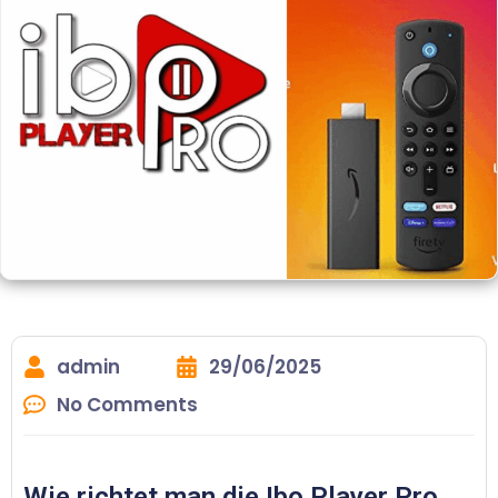
admin
29/06/2025
No Comments
Wie richtet man die Ibo Player Pro