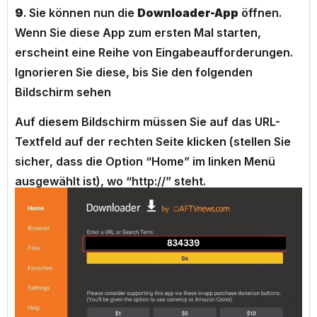
9
. Sie können nun die
Downloader-App
öffnen.
Wenn Sie diese App zum ersten Mal starten,
erscheint eine Reihe von Eingabeaufforderungen.
Ignorieren Sie diese, bis Sie den folgenden
Bildschirm sehen
Auf diesem Bildschirm müssen Sie auf das URL-
Textfeld auf der rechten Seite klicken (stellen Sie
sicher, dass die Option “Home” im linken Menü
ausgewählt ist), wo “http://” steht.