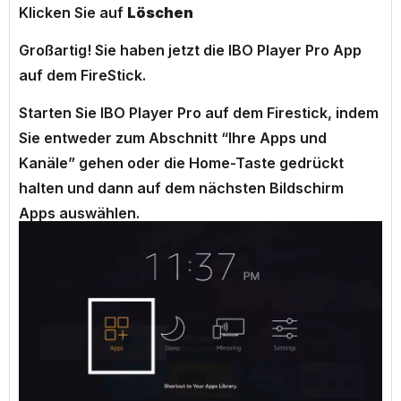
Klicken Sie auf
Löschen
Großartig! Sie haben jetzt die IBO Player Pro App
auf dem FireStick.
Starten Sie IBO Player Pro auf dem Firestick, indem
Sie entweder zum Abschnitt “Ihre Apps und
Kanäle” gehen oder die Home-Taste gedrückt
halten und dann auf dem nächsten Bildschirm
Apps auswählen.