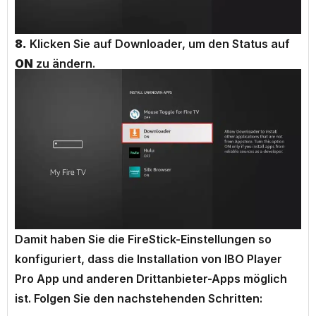
8.
Klicken Sie auf Downloader, um den Status auf
ON
zu ändern.
Damit haben Sie die FireStick-Einstellungen so
konfiguriert, dass die Installation von IBO Player
Pro App und anderen Drittanbieter-Apps möglich
ist. Folgen Sie den nachstehenden Schritten: