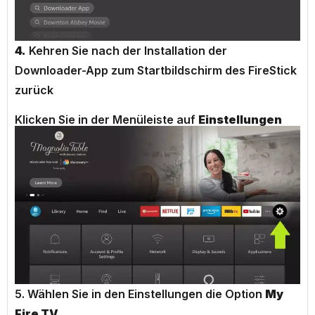
4.
Kehren Sie nach der Installation der
Downloader-App zum Startbildschirm des FireStick
zurück
Klicken Sie in der Menüleiste auf
Einstellungen
5. Wählen Sie in den Einstellungen die Option
My
Fire TV