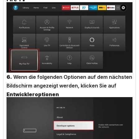
6.
Wenn die folgenden Optionen auf dem nächsten
Bildschirm angezeigt werden, klicken Sie auf
Entwickleroptionen