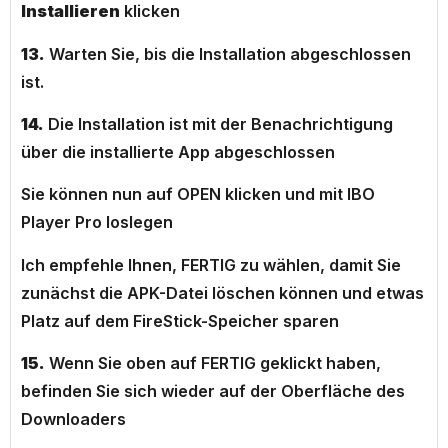
Installieren
klicken
13.
Warten Sie, bis die Installation abgeschlossen
ist.
14.
Die Installation ist mit der Benachrichtigung
über die installierte App abgeschlossen
Sie können nun auf OPEN klicken und mit IBO
Player Pro loslegen
Ich empfehle Ihnen, FERTIG zu wählen, damit Sie
zunächst die APK-Datei löschen können und etwas
Platz auf dem FireStick-Speicher sparen
15.
Wenn Sie oben auf FERTIG geklickt haben,
befinden Sie sich wieder auf der Oberfläche des
Downloaders