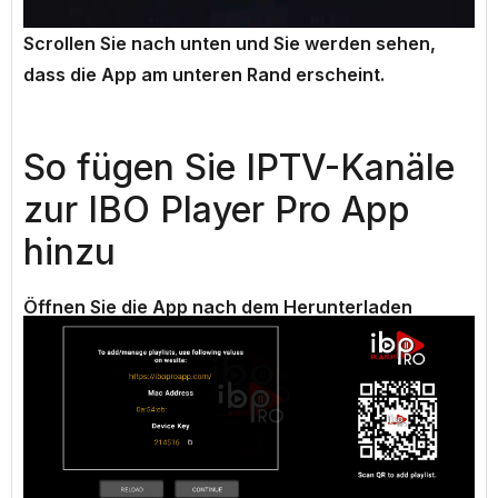
Scrollen Sie nach unten und Sie werden sehen,
dass die App am unteren Rand erscheint.
So fügen Sie IPTV-Kanäle
zur IBO Player Pro App
hinzu
Öffnen Sie die App nach dem Herunterladen