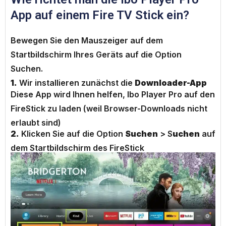
App auf einem Fire TV Stick ein?
Bewegen Sie den Mauszeiger auf dem
Startbildschirm Ihres Geräts auf die Option
Suchen.
1.
Wir installieren zunächst die
Downloader-App
Diese App wird Ihnen helfen, Ibo Player Pro auf den
FireStick zu laden (weil Browser-Downloads nicht
erlaubt sind)
2.
Klicken Sie auf die Option
Suchen
> S
uchen
auf
dem Startbildschirm des FireStick