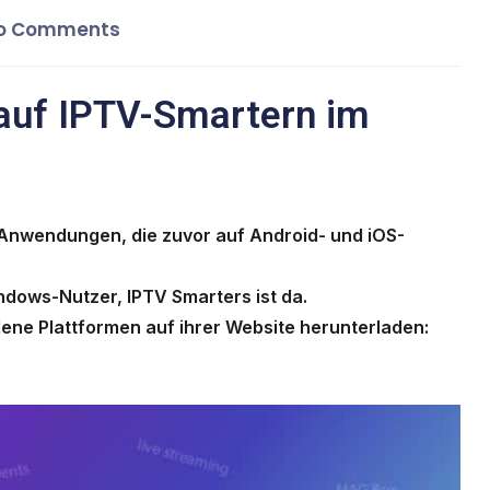
o Comments
 auf IPTV-Smartern im
-Anwendungen, die zuvor auf Android- und iOS-
indows-Nutzer, IPTV Smarters ist da.
ene Plattformen auf ihrer Website herunterladen: