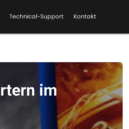
Technical-Support
Kontakt
rtern im