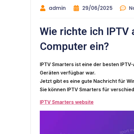
admin
29/06/2025
N
Wie richte ich IPTV
Computer ein?
IPTV Smarters ist eine der besten IPTV
Geräten verfügbar war.
Jetzt gibt es eine gute Nachricht für W
Sie können IPTV Smarters für verschied
IPTV Smarters website