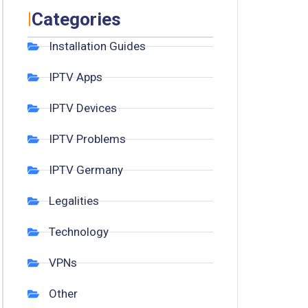
|
Categories
Installation Guides
IPTV Apps
IPTV Devices
IPTV Problems
IPTV Germany
Legalities
Technology
VPNs
Other